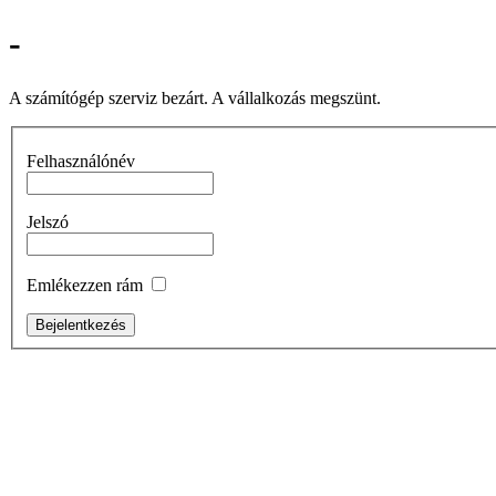
-
A számítógép szerviz bezárt. A vállalkozás megszünt.
Felhasználónév
Jelszó
Emlékezzen rám